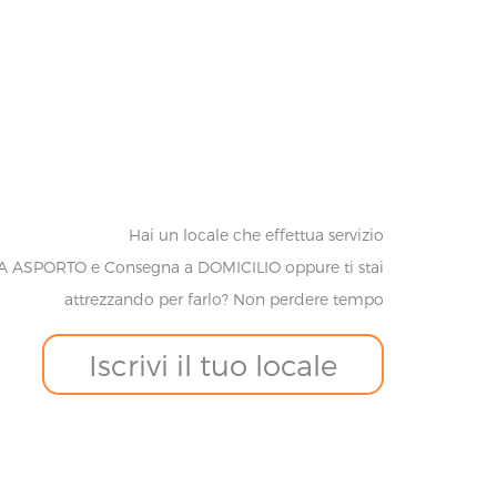
Hai un locale che effettua servizio
A ASPORTO e Consegna a DOMICILIO oppure ti stai
attrezzando per farlo? Non perdere tempo
Iscrivi il tuo locale