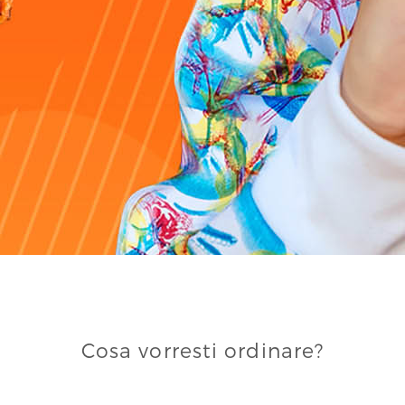
Cosa vorresti ordinare?