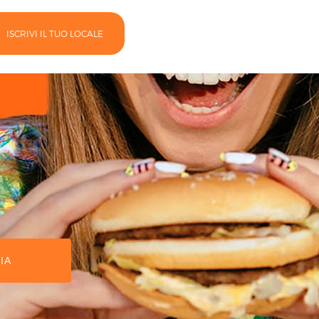
ISCRIVI IL TUO LOCALE
ZIA