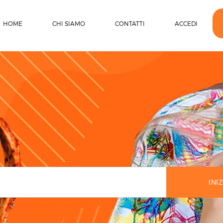
HOME
CHI SIAMO
CONTATTI
ACCEDI
INI